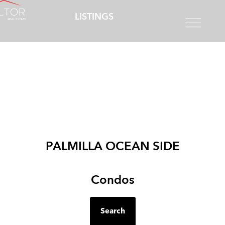
LISTINGS
PALMILLA OCEAN SIDE
Condos
Search