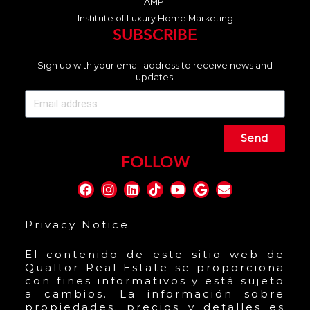
AMPI
Institute of Luxury Home Marketing
SUBSCRIBE
Sign up with your email address to receive news and
updates.
Send
FOLLOW
Privacy Notice
El contenido de este sitio web de
Qualtor Real Estate se proporciona
con fines informativos y está sujeto
a cambios. La información sobre
propiedades, precios y detalles es